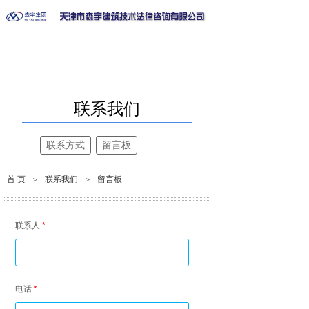
联系我们
联系方式
留言板
首 页
＞
联系我们
＞
留言板
联系人
*
电话
*